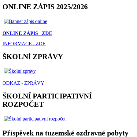
ONLINE ZÁPIS 2025/2026
ONLINE ZÁPIS - ZDE
INFORMACE - ZDE
ŠKOLNÍ ZPRÁVY
ODKAZ - ZPRÁVY
ŠKOLNÍ PARTICIPATIVNÍ
ROZPOČET
Příspěvek na tuzemské ozdravné pobyty