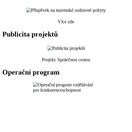
Více zde
Publicita projektů
Projekt: Společnou cestou
Operační program