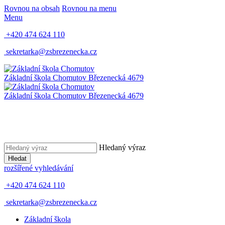
Rovnou na obsah
Rovnou na menu
Menu
+420 474 624 110
sekretarka@zsbrezenecka.cz
Základní škola Chomutov
Březenecká 4679
Základní škola Chomutov
Březenecká 4679
Hledaný výraz
Hledat
rozšířené vyhledávání
+420 474 624 110
sekretarka@zsbrezenecka.cz
Základní škola