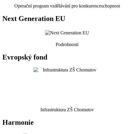
Operační program vzdělávání pro konkurenceschopnost
Next Generation EU
Podrobnosti
Evropský fond
Infrastruktura ZŠ Chomutov
Harmonie