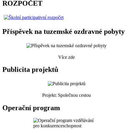
ROZPOČET
Příspěvek na tuzemské ozdravné pobyty
Více zde
Publicita projektů
Projekt: Společnou cestou
Operační program