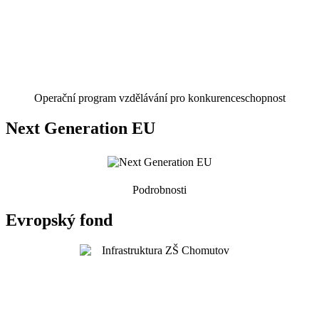
Operační program vzdělávání pro konkurenceschopnost
Next Generation EU
Podrobnosti
Evropský fond