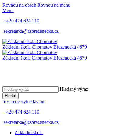
Rovnou na obsah
Rovnou na menu
Menu
+420 474 624 110
sekretarka@zsbrezenecka.cz
Základní škola Chomutov
Březenecká 4679
Základní škola Chomutov
Březenecká 4679
Hledaný výraz
Hledat
rozšířené vyhledávání
+420 474 624 110
sekretarka@zsbrezenecka.cz
Základní škola