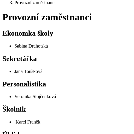
Provozní zaměstnanci
Provozní zaměstnanci
Ekonomka školy
Sabina Drahotská
Sekretářka
Jana Toušková
Personalistika
Veronika Stojčenková
Školník
Karel Franěk