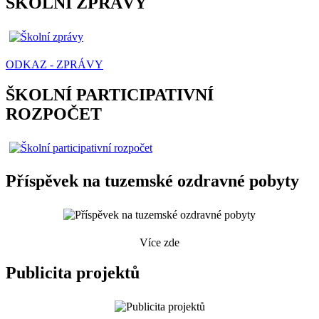
ŠKOLNÍ ZPRÁVY
ODKAZ - ZPRÁVY
ŠKOLNÍ PARTICIPATIVNÍ
ROZPOČET
Příspěvek na tuzemské ozdravné pobyty
Více zde
Publicita projektů