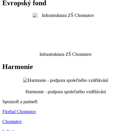
Evropský fond
Infrastruktura ZŠ Chomutov
Harmonie
Harmonie - podpora společného vzdělávání
Sponzoři a partneři
Florbal Chomutov
Chomutov