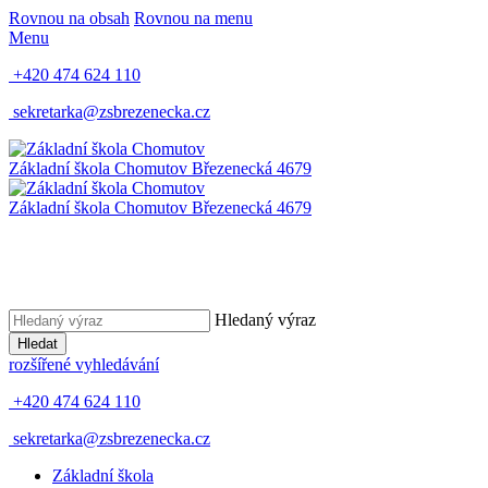
Rovnou na obsah
Rovnou na menu
Menu
+420 474 624 110
sekretarka@zsbrezenecka.cz
Základní škola Chomutov
Březenecká 4679
Základní škola Chomutov
Březenecká 4679
Hledaný výraz
Hledat
rozšířené vyhledávání
+420 474 624 110
sekretarka@zsbrezenecka.cz
Základní škola