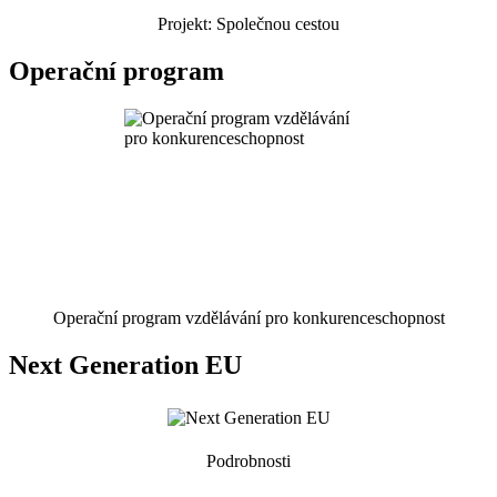
Projekt: Společnou cestou
Operační program
Operační program vzdělávání pro konkurenceschopnost
Next Generation EU
Podrobnosti