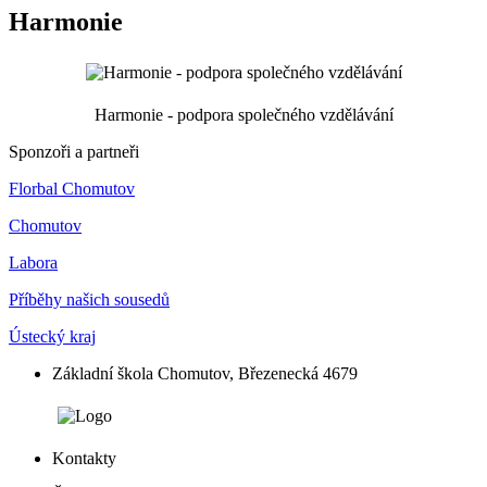
Harmonie
Harmonie - podpora společného vzdělávání
Sponzoři a partneři
Florbal Chomutov
Chomutov
Labora
Příběhy našich sousedů
Ústecký kraj
Základní škola Chomutov, Březenecká 4679
Kontakty