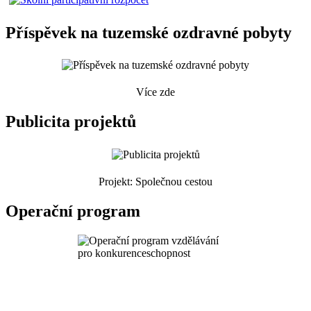
Příspěvek na tuzemské ozdravné pobyty
Více zde
Publicita projektů
Projekt: Společnou cestou
Operační program