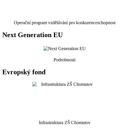
Operační program vzdělávání pro konkurenceschopnost
Next Generation EU
Podrobnosti
Evropský fond
Infrastruktura ZŠ Chomutov