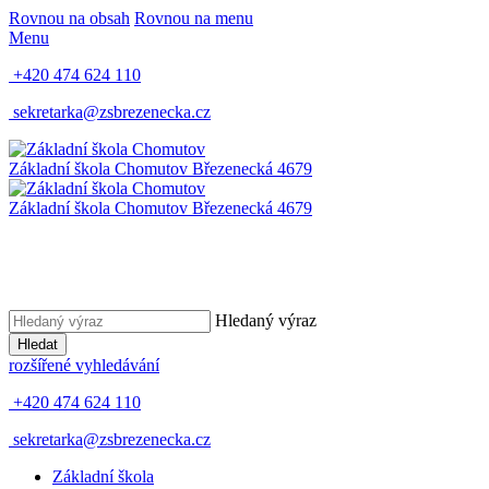
Rovnou na obsah
Rovnou na menu
Menu
+420 474 624 110
sekretarka@zsbrezenecka.cz
Základní škola Chomutov
Březenecká 4679
Základní škola Chomutov
Březenecká 4679
Hledaný výraz
Hledat
rozšířené vyhledávání
+420 474 624 110
sekretarka@zsbrezenecka.cz
Základní škola