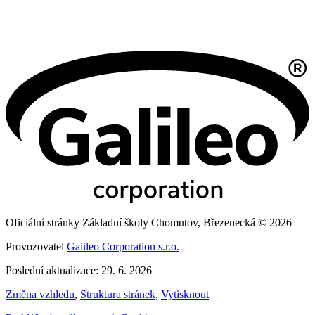
Oficiální stránky Základní školy Chomutov, Březenecká © 2026
Provozovatel
Galileo Corporation s.r.o.
Poslední aktualizace: 29. 6. 2026
Změna vzhledu
,
Struktura stránek
,
Vytisknout