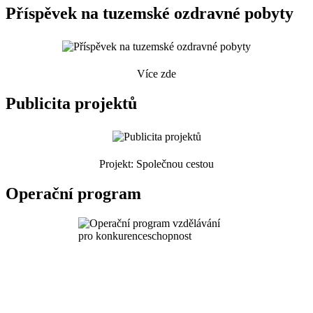
Příspěvek na tuzemské ozdravné pobyty
Více zde
Publicita projektů
Projekt: Společnou cestou
Operační program