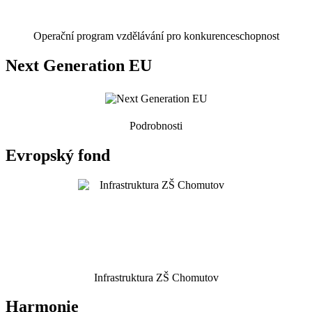
Operační program vzdělávání pro konkurenceschopnost
Next Generation EU
Podrobnosti
Evropský fond
Infrastruktura ZŠ Chomutov
Harmonie