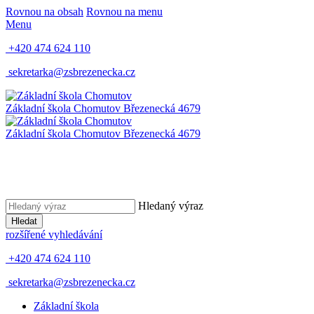
Rovnou na obsah
Rovnou na menu
Menu
+420 474 624 110
sekretarka@zsbrezenecka.cz
Základní škola Chomutov
Březenecká 4679
Základní škola Chomutov
Březenecká 4679
Hledaný výraz
Hledat
rozšířené vyhledávání
+420 474 624 110
sekretarka@zsbrezenecka.cz
Základní škola