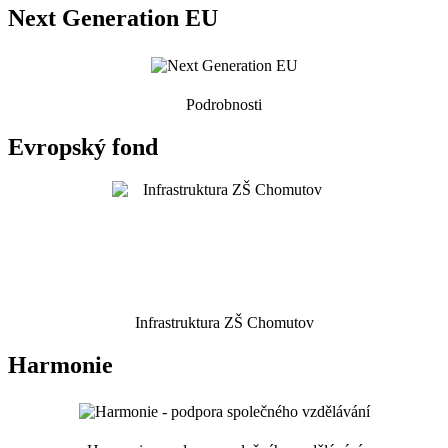
Next Generation EU
Podrobnosti
Evropský fond
Infrastruktura ZŠ Chomutov
Harmonie