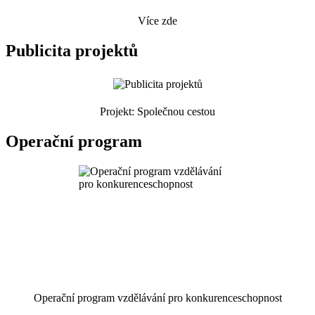
Více zde
Publicita projektů
Projekt: Společnou cestou
Operační program
Operační program vzdělávání pro konkurenceschopnost