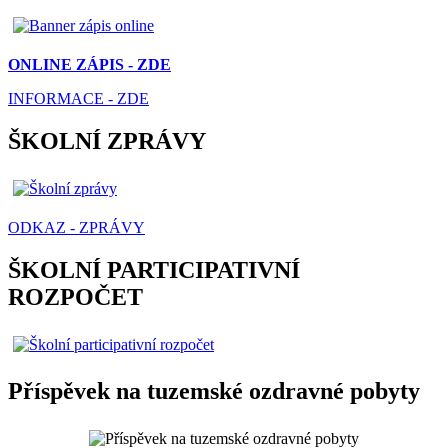
ONLINE ZÁPIS - ZDE
INFORMACE - ZDE
ŠKOLNÍ ZPRÁVY
ODKAZ - ZPRÁVY
ŠKOLNÍ PARTICIPATIVNÍ
ROZPOČET
Příspěvek na tuzemské ozdravné pobyty