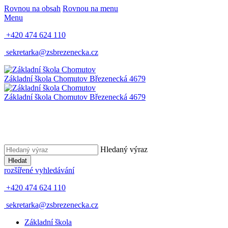
Rovnou na obsah
Rovnou na menu
Menu
+420 474 624 110
sekretarka@zsbrezenecka.cz
Základní škola Chomutov
Březenecká 4679
Základní škola Chomutov
Březenecká 4679
Hledaný výraz
Hledat
rozšířené vyhledávání
+420 474 624 110
sekretarka@zsbrezenecka.cz
Základní škola