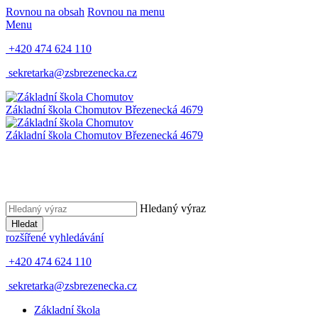
Rovnou na obsah
Rovnou na menu
Menu
+420 474 624 110
sekretarka@zsbrezenecka.cz
Základní škola Chomutov
Březenecká 4679
Základní škola Chomutov
Březenecká 4679
Hledaný výraz
Hledat
rozšířené vyhledávání
+420 474 624 110
sekretarka@zsbrezenecka.cz
Základní škola