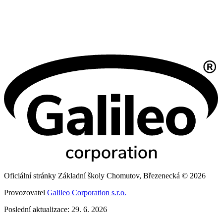
Oficiální stránky Základní školy Chomutov, Březenecká © 2026
Provozovatel
Galileo Corporation s.r.o.
Poslední aktualizace: 29. 6. 2026