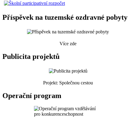
Příspěvek na tuzemské ozdravné pobyty
Více zde
Publicita projektů
Projekt: Společnou cestou
Operační program