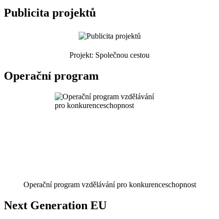
Publicita projektů
Projekt: Společnou cestou
Operační program
Operační program vzdělávání pro konkurenceschopnost
Next Generation EU