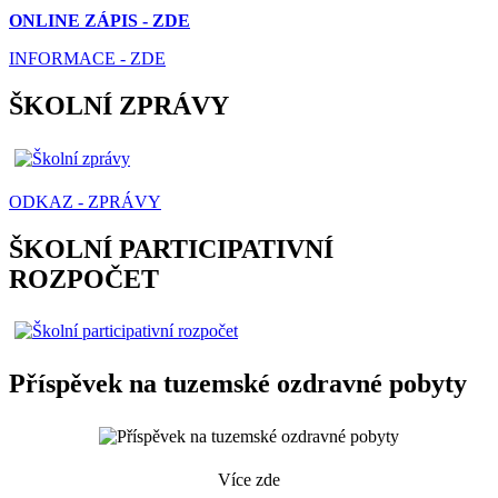
ONLINE ZÁPIS - ZDE
INFORMACE - ZDE
ŠKOLNÍ ZPRÁVY
ODKAZ - ZPRÁVY
ŠKOLNÍ PARTICIPATIVNÍ
ROZPOČET
Příspěvek na tuzemské ozdravné pobyty
Více zde