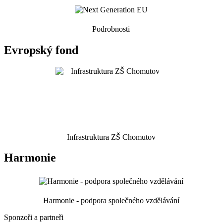
Podrobnosti
Evropský fond
Infrastruktura ZŠ Chomutov
Harmonie
Harmonie - podpora společného vzdělávání
Sponzoři a partneři