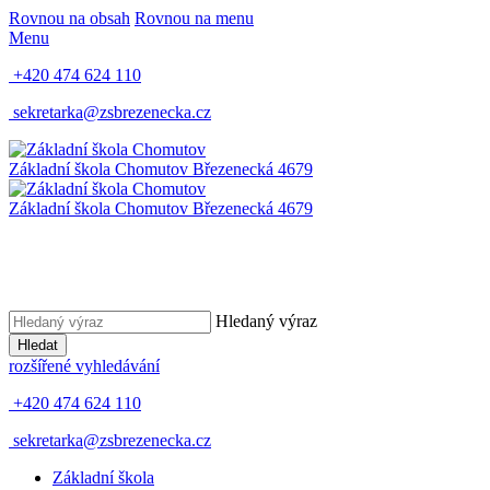
Rovnou na obsah
Rovnou na menu
Menu
+420 474 624 110
sekretarka@zsbrezenecka.cz
Základní škola Chomutov
Březenecká 4679
Základní škola Chomutov
Březenecká 4679
Hledaný výraz
Hledat
rozšířené vyhledávání
+420 474 624 110
sekretarka@zsbrezenecka.cz
Základní škola