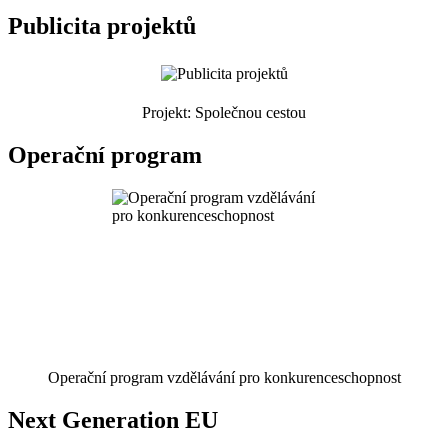
Publicita projektů
Projekt: Společnou cestou
Operační program
Operační program vzdělávání pro konkurenceschopnost
Next Generation EU