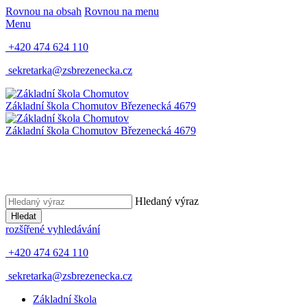
Rovnou na obsah
Rovnou na menu
Menu
+420 474 624 110
sekretarka@zsbrezenecka.cz
Základní škola Chomutov
Březenecká 4679
Základní škola Chomutov
Březenecká 4679
Hledaný výraz
Hledat
rozšířené vyhledávání
+420 474 624 110
sekretarka@zsbrezenecka.cz
Základní škola