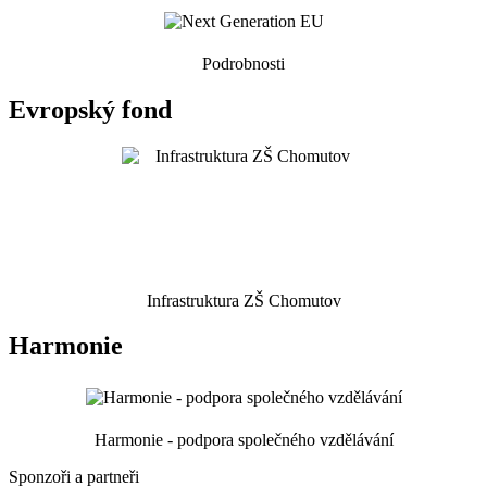
Podrobnosti
Evropský fond
Infrastruktura ZŠ Chomutov
Harmonie
Harmonie - podpora společného vzdělávání
Sponzoři a partneři