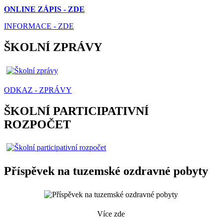
ONLINE ZÁPIS - ZDE
INFORMACE - ZDE
ŠKOLNÍ ZPRÁVY
ODKAZ - ZPRÁVY
ŠKOLNÍ PARTICIPATIVNÍ
ROZPOČET
Příspěvek na tuzemské ozdravné pobyty
Více zde