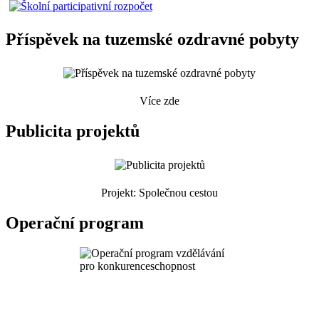
Příspěvek na tuzemské ozdravné pobyty
Více zde
Publicita projektů
Projekt: Společnou cestou
Operační program