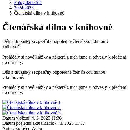
Fotogalerie ŠD
2024/2025
Čtenářská dílna v knihovně
Čtenářská dílna v knihovně
Děti z družinky si zpestřily odpoledne čtenářskou dílnou v
knihovně.
Prohlédly si nové knížky a některé z nich jsme si odvezly k přečtení
do družiny.
Děti z družinky si zpestřily odpoledne čtenářskou dílnou
v knihovně.
Prohlédly si nové knížky a některé z nich jsme si odvezly k přečtení
do družiny.
Datum vložení:
4. 3. 2025 11:36
Datum poslední aktualizace:
4. 3. 2025 11:37
Autor:
Správce Webu