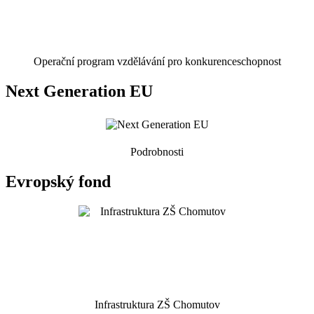
Operační program vzdělávání pro konkurenceschopnost
Next Generation EU
Podrobnosti
Evropský fond
Infrastruktura ZŠ Chomutov