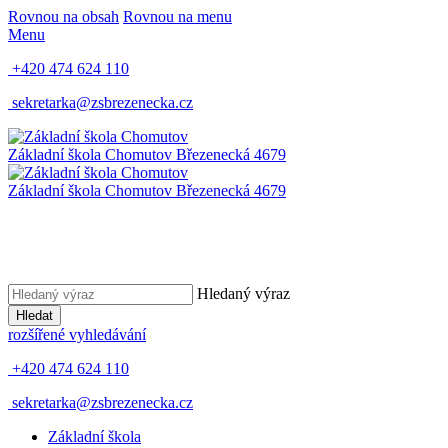
Rovnou na obsah
Rovnou na menu
Menu
+420 474 624 110
sekretarka@zsbrezenecka.cz
Základní škola Chomutov
Březenecká 4679
Základní škola Chomutov
Březenecká 4679
Hledaný výraz
Hledat
rozšířené vyhledávání
+420 474 624 110
sekretarka@zsbrezenecka.cz
Základní škola