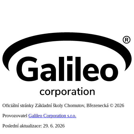
Oficiální stránky Základní školy Chomutov, Březenecká © 2026
Provozovatel
Galileo Corporation s.r.o.
Poslední aktualizace: 29. 6. 2026