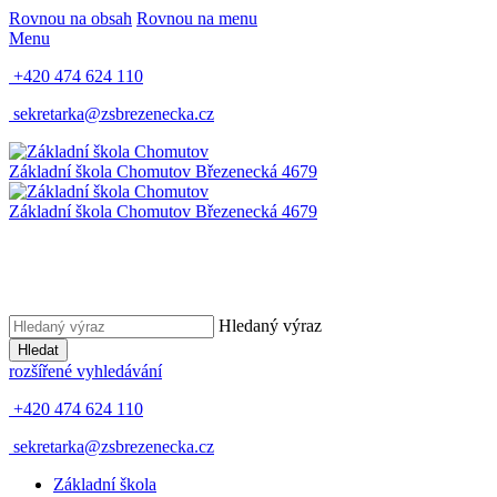
Rovnou na obsah
Rovnou na menu
Menu
+420 474 624 110
sekretarka@zsbrezenecka.cz
Základní škola Chomutov
Březenecká 4679
Základní škola Chomutov
Březenecká 4679
Hledaný výraz
Hledat
rozšířené vyhledávání
+420 474 624 110
sekretarka@zsbrezenecka.cz
Základní škola