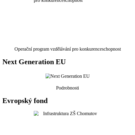
Operační program vzdělávání pro konkurenceschopnost
Next Generation EU
Podrobnosti
Evropský fond