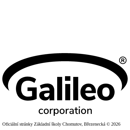
Oficiální stránky Základní školy Chomutov, Březenecká © 2026