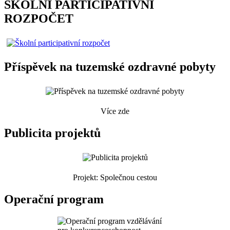
ŠKOLNÍ PARTICIPATIVNÍ
ROZPOČET
Příspěvek na tuzemské ozdravné pobyty
Více zde
Publicita projektů
Projekt: Společnou cestou
Operační program