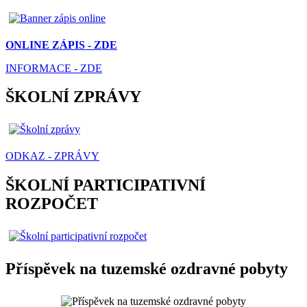
ONLINE ZÁPIS - ZDE
INFORMACE - ZDE
ŠKOLNÍ ZPRÁVY
ODKAZ - ZPRÁVY
ŠKOLNÍ PARTICIPATIVNÍ
ROZPOČET
Příspěvek na tuzemské ozdravné pobyty