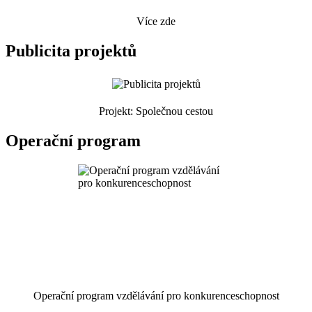
Více zde
Publicita projektů
Projekt: Společnou cestou
Operační program
Operační program vzdělávání pro konkurenceschopnost