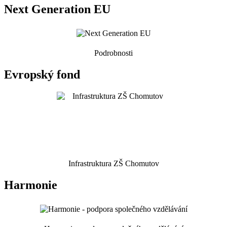
Next Generation EU
Podrobnosti
Evropský fond
Infrastruktura ZŠ Chomutov
Harmonie