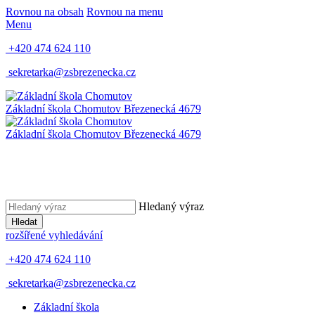
Rovnou na obsah
Rovnou na menu
Menu
+420 474 624 110
sekretarka@zsbrezenecka.cz
Základní škola Chomutov
Březenecká 4679
Základní škola Chomutov
Březenecká 4679
Hledaný výraz
Hledat
rozšířené vyhledávání
+420 474 624 110
sekretarka@zsbrezenecka.cz
Základní škola